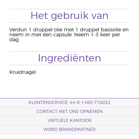
Het gebruik van
Verdun 1 druppel olie met 1 druppel basisolie en
neem in met een capsule. Neem 1-3 keer per
dag.
Ingrediënten
Kruidnagel.
KLANTENSERVICE: 44-0-1480-710032
CONTACT MET ONS OPNEMEN
VIRTUELE KANTOOR
WORD BRANDPARTNER