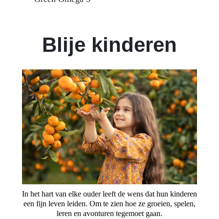
Blije kinderen
In het hart van elke ouder leeft de wens dat hun kinderen
een fijn leven leiden. Om te zien hoe ze groeien, spelen,
leren en avonturen tegemoet gaan.