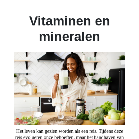
Vitaminen en
mineralen
Het leven kan gezien worden als een reis. Tijdens deze
reis evolueren onze behoeften, maar het handhaven van