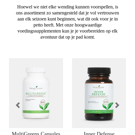
Hoewel we niet elke wending kunnen voorspellen, is
ons assortiment zo samengesteld dat je vol vertrouwen
aan elk seizoen kunt beginnen, wat dit ook voor je in
petto heeft. Met onze hoogwaardige
voedingssupplementen kun je je voorbereiden op elk
avontuur dat op je pad komt.
Previous
Next
MultiGreens Capsules
Inner Defense