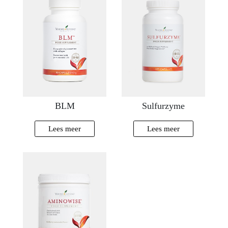
BLM
Sulfurzyme
Lees meer
Lees meer