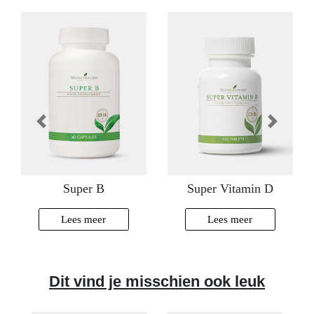
Vorige
Volgende
Super B
Super Vitamin D
Lees meer
Lees meer
Dit vind je misschien ook leuk