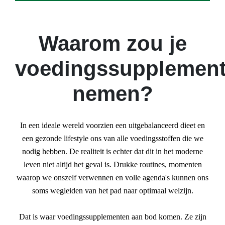
Waarom zou je
voedingssupplemen
nemen?
In een ideale wereld voorzien een uitgebalanceerd dieet en
een gezonde lifestyle ons van alle voedingsstoffen die we
nodig hebben. De realiteit is echter dat dit in het moderne
leven niet altijd het geval is. Drukke routines, momenten
waarop we onszelf verwennen en volle agenda's kunnen ons
soms wegleiden van het pad naar optimaal welzijn.
Dat is waar voedingssupplementen aan bod komen. Ze zijn