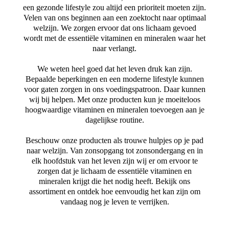
een gezonde lifestyle zou altijd een prioriteit moeten zijn.
Velen van ons beginnen aan een zoektocht naar optimaal
welzijn. We zorgen ervoor dat ons lichaam gevoed
wordt met de essentiële vitaminen en mineralen waar het
naar verlangt.
We weten heel goed dat het leven druk kan zijn.
Bepaalde beperkingen en een moderne lifestyle kunnen
voor gaten zorgen in ons voedingspatroon. Daar kunnen
wij bij helpen. Met onze producten kun je moeiteloos
hoogwaardige vitaminen en mineralen toevoegen aan je
dagelijkse routine.
Beschouw onze producten als trouwe hulpjes op je pad
naar welzijn. Van zonsopgang tot zonsondergang en in
elk hoofdstuk van het leven zijn wij er om ervoor te
zorgen dat je lichaam de essentiële vitaminen en
mineralen krijgt die het nodig heeft. Bekijk ons
assortiment en ontdek hoe eenvoudig het kan zijn om
vandaag nog je leven te verrijken.