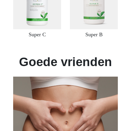
Super C
Super B
Goede vrienden