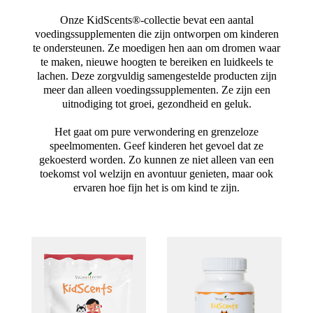
Onze KidScents®-collectie bevat een aantal
voedingssupplementen die zijn ontworpen om kinderen
te ondersteunen. Ze moedigen hen aan om dromen waar
te maken, nieuwe hoogten te bereiken en luidkeels te
lachen. Deze zorgvuldig samengestelde producten zijn
meer dan alleen voedingssupplementen. Ze zijn een
uitnodiging tot groei, gezondheid en geluk.
Het gaat om pure verwondering en grenzeloze
speelmomenten. Geef kinderen het gevoel dat ze
gekoesterd worden. Zo kunnen ze niet alleen van een
toekomst vol welzijn en avontuur genieten, maar ook
ervaren hoe fijn het is om kind te zijn.