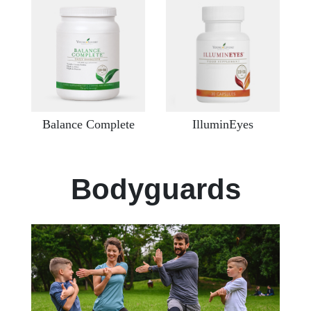
Balance Complete
IlluminEyes
Bodyguards