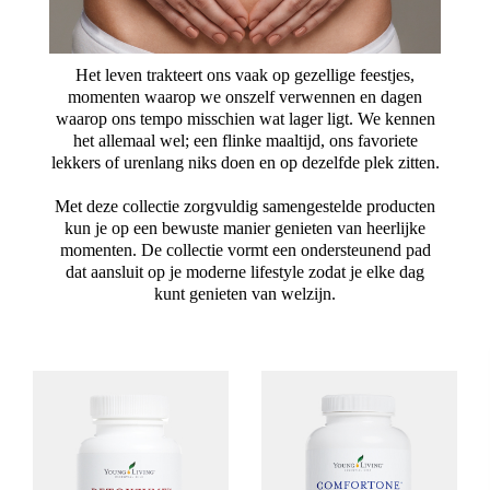
Het leven trakteert ons vaak op gezellige feestjes,
momenten waarop we onszelf verwennen en dagen
waarop ons tempo misschien wat lager ligt. We kennen
het allemaal wel; een flinke maaltijd, ons favoriete
lekkers of urenlang niks doen en op dezelfde plek zitten.
Met deze collectie zorgvuldig samengestelde producten
kun je op een bewuste manier genieten van heerlijke
momenten. De collectie vormt een ondersteunend pad
dat aansluit op je moderne lifestyle zodat je elke dag
kunt genieten van welzijn.