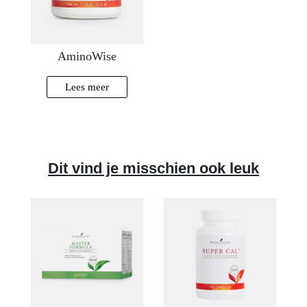
AminoWise
Lees meer
Dit vind je misschien ook leuk