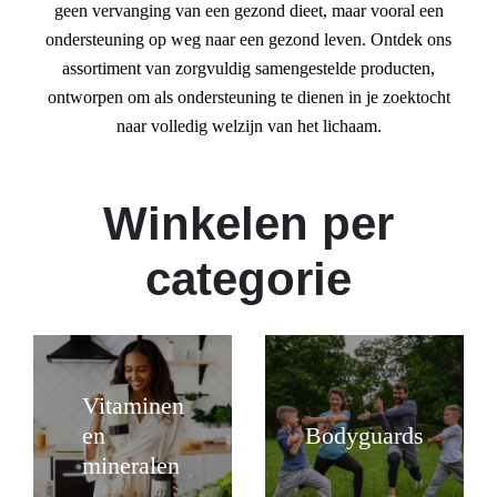
geen vervanging van een gezond dieet, maar vooral een
ondersteuning op weg naar een gezond leven. Ontdek ons
assortiment van zorgvuldig samengestelde producten,
ontworpen om als ondersteuning te dienen in je zoektocht
naar volledig welzijn van het lichaam.
Winkelen per
categorie
Vitaminen
en
Bodyguards
mineralen