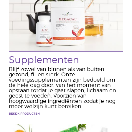
Supplementen
Blijf zowel van binnen als van buiten
gezond, fit en sterk. Onze
voedingssupplementen zijn bedoeld om
de hele dag door, van het moment van
opstaan totdat je gaat slapen, lichaam en
geest te voeden. Voorzien van
hoogwaardige ingrediënten zodat je nog
meer welzijn kunt bereiken.
BEKIJK PRODUCTEN