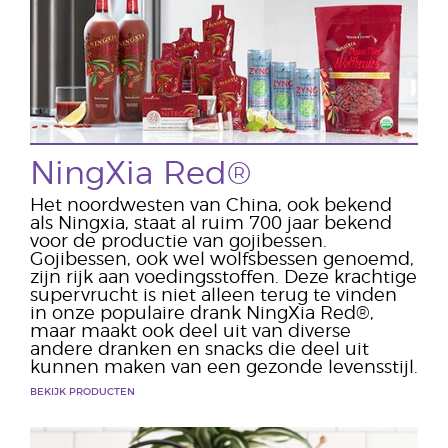
NingXia Red®
Het noordwesten van China, ook bekend
als Ningxia, staat al ruim 700 jaar bekend
voor de productie van gojibessen.
Gojibessen, ook wel wolfsbessen genoemd,
zijn rijk aan voedingsstoffen. Deze krachtige
supervrucht is niet alleen terug te vinden
in onze populaire drank NingXia Red®,
maar maakt ook deel uit van diverse
andere dranken en snacks die deel uit
kunnen maken van een gezonde levensstijl.
BEKIJK PRODUCTEN