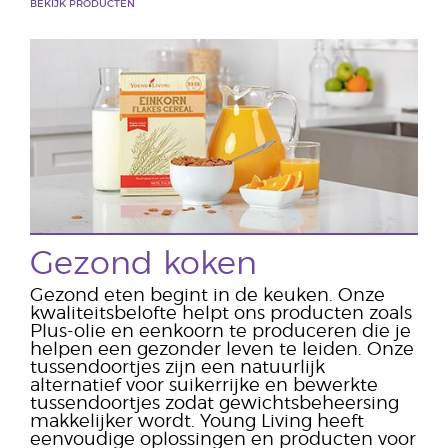
BEKIJK PRODUCTEN
Gezond koken
Gezond eten begint in de keuken. Onze
kwaliteitsbelofte helpt ons producten zoals
Plus-olie en eenkoorn te produceren die je
helpen een gezonder leven te leiden. Onze
tussendoortjes zijn een natuurlijk
alternatief voor suikerrijke en bewerkte
tussendoortjes zodat gewichtsbeheersing
makkelijker wordt. Young Living heeft
eenvoudige oplossingen en producten voor