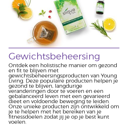
Gewichtsbeheersing
Ontdek een holistische manier om gezond
en fit te blijven met
gewichtsbeheersingsproducten van Young
Living. Deze populaire producten helpen je
gezond te blijven, langdurige
veranderingen door te voeren en een
gebalanceerd leven met een gevarieerd
dieet en voldoende beweging te leiden.
Onze unieke producten zijn ontwikkeld om
je te helpen met het bereiken van je
fitnessdoelen zodat jij je op je best kunt
voelen.