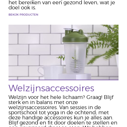
het bereiken van een gezond leven, wat je
doel ook is.
BEKIJK PRODUCTEN
Welzijnsaccessoires
Welzijn voor het hele lichaam? Graag! Blijf
sterk en in balans met onze
welzijnsaccessoires. Van sessies in de
sportschool tot yoga in de ochtend; met
deze handige accessoires kun je alles aan.
Blijf gezond en fit door doelen te stellen en