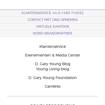
KLANTENSERVICE: 44-0-1480-710032
CONTACT MET ONS OPNEMEN
VIRTUELE KANTOOR
WORD BRANDPARTNER
Klantenservice
Evenementen & Media Center
D. Gary Young Blog
Young Living-blog
D. Gary Young Foundation
Carrières