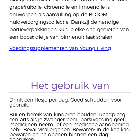
grapefruitolie, citroenolie en limoenolie is
ontworpen als aanvulling op de BLOOM-
huidverzorgingscollectie. Dankzij de handige
portieverpakkingen kun je elke dag genieten van
een boost die je van binnenuit laat stralen.
Voedingssupplementen van Young Living
Het gebruik van
Drink één flesje per dag. Goed schudden voor
gebruik.
Buiten bereik van kinderen houden. Raadpleeg
een arts als je zwanger bent, borstvoeding geeft,
medicijnen neemt of een medische aandoening
hebt. Bevat visallergenen. Bewaren: in de koelkast
bewaren en na openen binnen een dag
gebruiken.