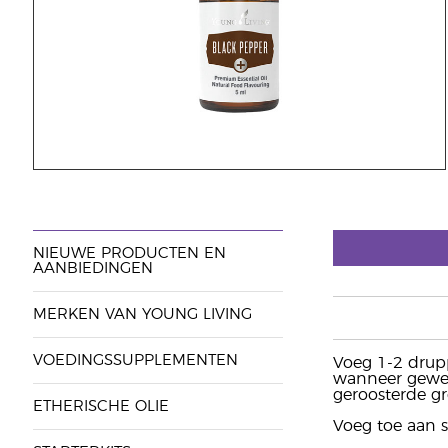
NIEUWE PRODUCTEN EN
AANBIEDINGEN
MERKEN VAN YOUNG LIVING
VOEDINGSSUPPLEMENTEN
Voeg 1-2 drupp
wanneer gewens
geroosterde gr
ETHERISCHE OLIE
Voeg toe aan 