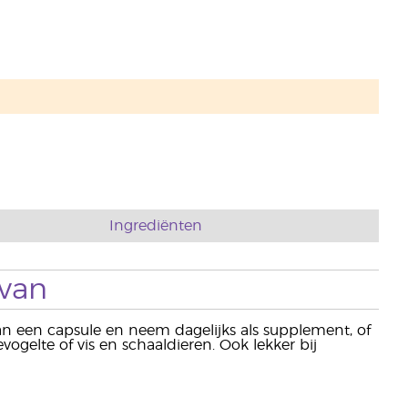
Ingrediënten
 van
n een capsule en neem dagelijks als supplement, of
ogelte of vis en schaaldieren. Ook lekker bij