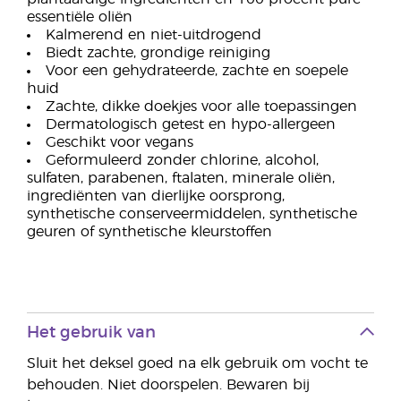
essentiële oliën
Kalmerend en niet-uitdrogend
Biedt zachte, grondige reiniging
Voor een gehydrateerde, zachte en soepele
huid
Zachte, dikke doekjes voor alle toepassingen
Dermatologisch getest en hypo-allergeen
Geschikt voor vegans
Geformuleerd zonder chlorine, alcohol,
sulfaten, parabenen, ftalaten, minerale oliën,
ingrediënten van dierlijke oorsprong,
synthetische conserveermiddelen, synthetische
geuren of synthetische kleurstoffen
Het gebruik van
Sluit het deksel goed na elk gebruik om vocht te
behouden. Niet doorspelen. Bewaren bij