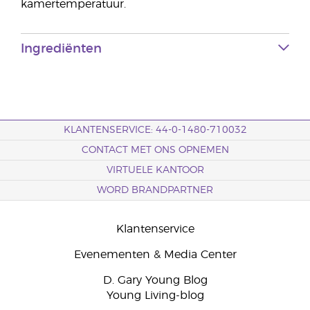
kamertemperatuur.
Ingrediënten
KLANTENSERVICE: 44-0-1480-710032
CONTACT MET ONS OPNEMEN
VIRTUELE KANTOOR
WORD BRANDPARTNER
Klantenservice
Evenementen & Media Center
D. Gary Young Blog
Young Living-blog