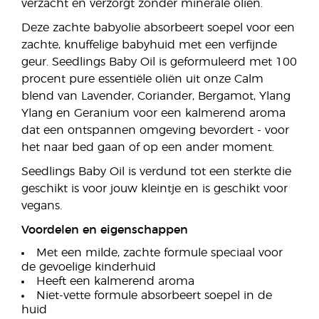
verzacht en verzorgt zonder minerale oliën.
Deze zachte babyolie absorbeert soepel voor een
zachte, knuffelige babyhuid met een verfijnde
geur. Seedlings Baby Oil is geformuleerd met 100
procent pure essentiële oliën uit onze Calm
blend van Lavender, Coriander, Bergamot, Ylang
Ylang en Geranium voor een kalmerend aroma
dat een ontspannen omgeving bevordert - voor
het naar bed gaan of op een ander moment.
Seedlings Baby Oil is verdund tot een sterkte die
geschikt is voor jouw kleintje en is geschikt voor
vegans.
Voordelen en eigenschappen
Met een milde, zachte formule speciaal voor
de gevoelige kinderhuid
Heeft een kalmerend aroma
Niet-vette formule absorbeert soepel in de
huid