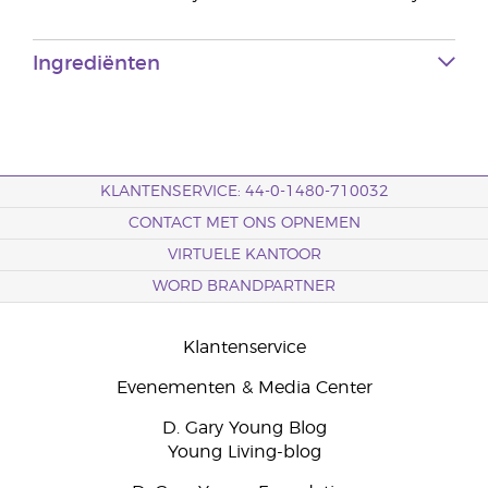
Ingrediënten
KLANTENSERVICE: 44-0-1480-710032
CONTACT MET ONS OPNEMEN
VIRTUELE KANTOOR
WORD BRANDPARTNER
Klantenservice
Evenementen & Media Center
D. Gary Young Blog
Young Living-blog