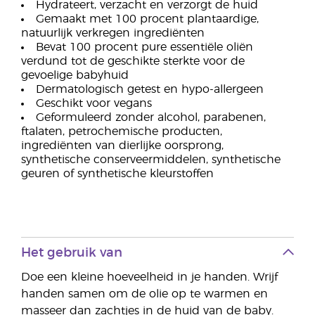
Hydrateert, verzacht en verzorgt de huid
Gemaakt met 100 procent plantaardige,
natuurlijk verkregen ingrediënten
Bevat 100 procent pure essentiële oliën
verdund tot de geschikte sterkte voor de
gevoelige babyhuid
Dermatologisch getest en hypo-allergeen
Geschikt voor vegans
Geformuleerd zonder alcohol, parabenen,
ftalaten, petrochemische producten,
ingrediënten van dierlijke oorsprong,
synthetische conserveermiddelen, synthetische
geuren of synthetische kleurstoffen
Het gebruik van
Doe een kleine hoeveelheid in je handen. Wrijf
handen samen om de olie op te warmen en
masseer dan zachtjes in de huid van de baby.