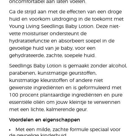
oncomfortabel aan laten voelen.
Ga de strijd aan met de effecten van een droge
huid en voorkom uitdroging in de toekomt met
Young Living Seedlings Baby Lotion. Deze niet-
vette moisturiser ondersteunt de
hydratatiefunctie en absorbeert soepel in de
gevoelige huid van je baby, voor een
gehydrateerde, zachte, soepele huid.
Seedlings Baby Lotion is gemaakt zonder alcohol,
parabenen, kunstmatige geurstoffen,
kunstmatige kleurstoffen of andere niet
gewenste ingrediënten en is geformuleerd met
100 procent plantaardige ingrediënten en pure
essentiële oliën om jouw kleintje te verwennen
met een lichte, kalmerende geur.
Voordelen en eigenschappen
Met een milde, zachte formule speciaal voor
de gevoelige kinderhuid