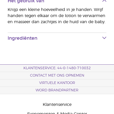
Het gebruik van
Knijp een kleine hoeveelheid in je handen. Wrijf
handen tegen elkaar om de lotion te verwarmen
en masseer dan zachtjes in de huid van de baby.
Ingrediënten
KLANTENSERVICE: 44-0-1480-710032
CONTACT MET ONS OPNEMEN
VIRTUELE KANTOOR
WORD BRANDPARTNER
Klantenservice