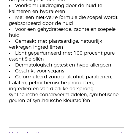
Voorkomt uitdroging door de huid te
kalmeren en hydrateren
Met een niet-vette formule die soepel wordt
geabsorbeerd door de huid
Voor een gehydrateerde, zachte en soepele
huid
Gemaakt met plantaardige, natuurlijk
verkregen ingrediënten
Licht geparfumeerd met 100 procent pure
essentiële oliën
Dermatologisch getest en hypo-allergeen
Geschikt voor vegans
Geformuleerd zonder alcohol, parabenen,
ftalaten, petrochemische producten,
ingrediënten van dierlijke oorsprong,
synthetische conserveermiddelen, synthetische
geuren of synthetische kleurstoffen