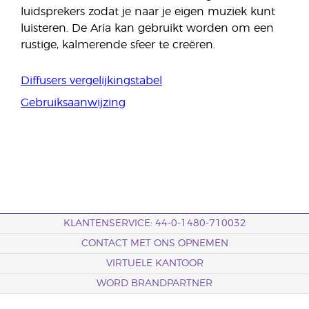
luidsprekers zodat je naar je eigen muziek kunt
luisteren. De Aria kan gebruikt worden om een
rustige, kalmerende sfeer te creëren.
Diffusers vergelijkingstabel
Gebruiksaanwijzing
KLANTENSERVICE: 44-0-1480-710032
CONTACT MET ONS OPNEMEN
VIRTUELE KANTOOR
WORD BRANDPARTNER