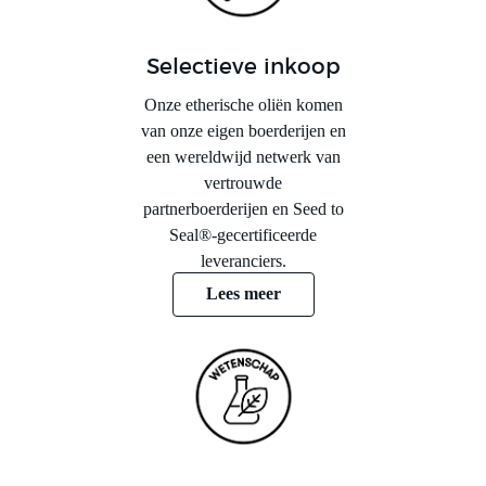
Selectieve inkoop
Onze etherische oliën komen
van onze eigen boerderijen en
een wereldwijd netwerk van
vertrouwde
partnerboerderijen en Seed to
Seal®-gecertificeerde
leveranciers.
Lees meer