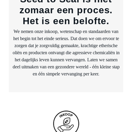
zomaar een proces.
Het is een belofte.
We nemen onze inkoop, wetenschap en standaarden van
het begin tot het einde serieus. Dat doen we om ervoor te
zorgen dat je zorgvuldig gemaakte, krachtige etherische
oliën en producten ontvangt die agressieve chemicaliën in
het dagelijks leven kunnen vervangen. Laten we samen
deel uitmaken van een gezondere wereld - één kleine stap
en één simpele vervanging per keer.