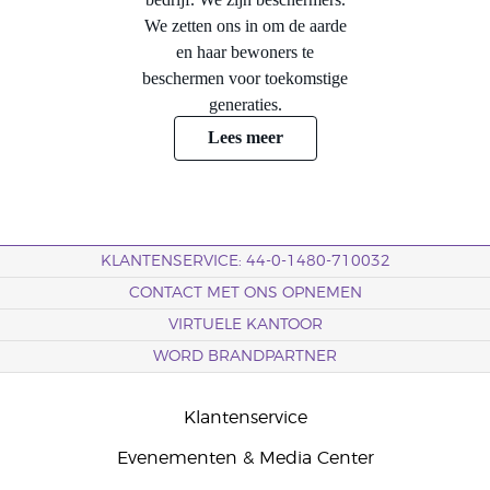
We zetten ons in om de aarde
en haar bewoners te
beschermen voor toekomstige
generaties.
Lees meer
KLANTENSERVICE: 44-0-1480-710032
CONTACT MET ONS OPNEMEN
VIRTUELE KANTOOR
WORD BRANDPARTNER
Klantenservice
Evenementen & Media Center