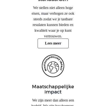
We stellen niet alleen hoge
eisen, maar verhogen ze ook
steeds zodat we je tastbare
resulaten kunnen bieden en
kwaliteit waar je op kunt
vertrouwen.
Lees meer
Maatschappelijke
impact
We zijn meer dan alleen een
bedrijf. We zijn beschermers.