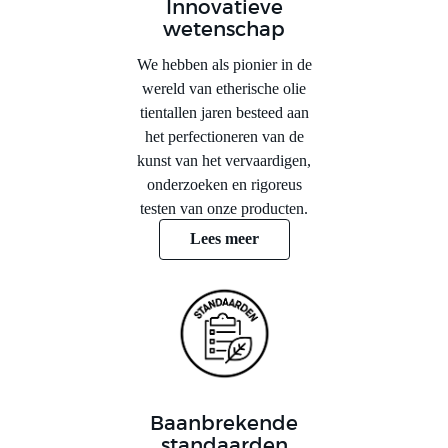
Innovatieve
wetenschap
We hebben als pionier in de
wereld van etherische olie
tientallen jaren besteed aan
het perfectioneren van de
kunst van het vervaardigen,
onderzoeken en rigoreus
testen van onze producten.
Lees meer
Baanbrekende
standaarden