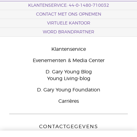
KLANTENSERVICE: 44-0-1480-710032
CONTACT MET ONS OPNEMEN
VIRTUELE KANTOOR
WORD BRANDPARTNER
Klantenservice
Evenementen & Media Center
D. Gary Young Blog
Young Living-blog
D. Gary Young Foundation
Carrières
CONTACTGEGEVENS
Young Living Europe B.V.