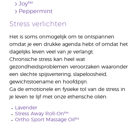
Joy™
Peppermint
Stress verlichten
Het is soms onmogelijk om te ontspannen
omdat je een drukke agenda hebt of omdat het
dagelijks leven veel van je verlangt.
Chronische stress kan heel wat
gezondheidsproblemen veroorzaken waaronder
een slechte spijsvertering, slapeloosheid,
gewichtstoename en hoofdpijn.
Ga de emotionele en fysieke tol van de stress in
je leven te lijf met onze etherische oliën:
Lavender
Stress Away Roll-On™
Ortho Sport Massage Oil™