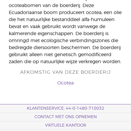
ocoteabomen van de boerderij. Deze
Ecuadoriaanse boom produceert ocotea, een olie
die het natuurlijke bestanddeel alfa-humuleen
bevat en vaak gebruikt wordt vanwege de
kalmerende eigenschappen. De boerderij is
omringd met ecologische verbindingszones die
bedreigde diersoorten beschermen. De boerderij
gebruikt alleen niet genetisch gemodificeerd
zaden die op natuurlijke wijze verkregen worden.
AFKOMSTIG VAN DEZE BOERDERIJ
Ocotea
KLANTENSERVICE: 44-0-1480-710032
CONTACT MET ONS OPNEMEN
VIRTUELE KANTOOR