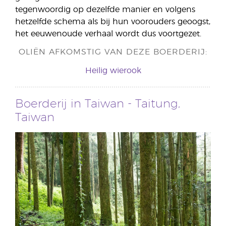
tegenwoordig op dezelfde manier en volgens
hetzelfde schema als bij hun voorouders geoogst,
het eeuwenoude verhaal wordt dus voortgezet.
OLIËN AFKOMSTIG VAN DEZE BOERDERIJ:
Heilig wierook
Boerderij in Taiwan - Taitung,
Taiwan