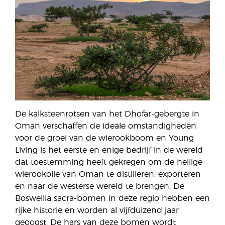
De kalksteenrotsen van het Dhofar-gebergte in
Oman verschaffen de ideale omstandigheden
voor de groei van de wierookboom en Young
Living is het eerste en enige bedrijf in de wereld
dat toestemming heeft gekregen om de heilige
wierookolie van Oman te distilleren, exporteren
en naar de westerse wereld te brengen. De
Boswellia sacra-bomen in deze regio hebben een
rijke historie en worden al vijfduizend jaar
geoogst. De hars van deze bomen wordt