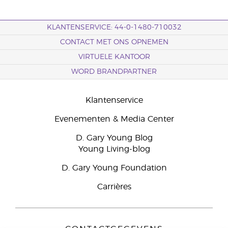
KLANTENSERVICE: 44-0-1480-710032
CONTACT MET ONS OPNEMEN
VIRTUELE KANTOOR
WORD BRANDPARTNER
Klantenservice
Evenementen & Media Center
D. Gary Young Blog
Young Living-blog
D. Gary Young Foundation
Carrières