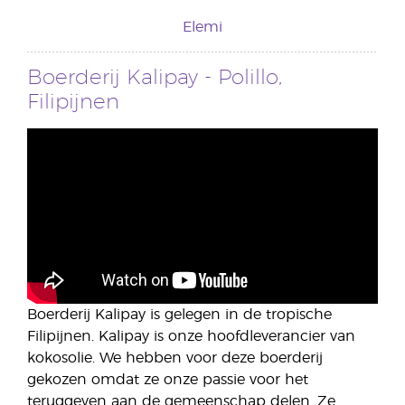
Elemi
Boerderij Kalipay - Polillo,
Filipijnen
Boerderij Kalipay is gelegen in de tropische
Filipijnen. Kalipay is onze hoofdleverancier van
kokosolie. We hebben voor deze boerderij
gekozen omdat ze onze passie voor het
teruggeven aan de gemeenschap delen. Ze