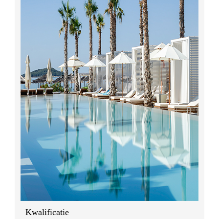
Kwalificatie