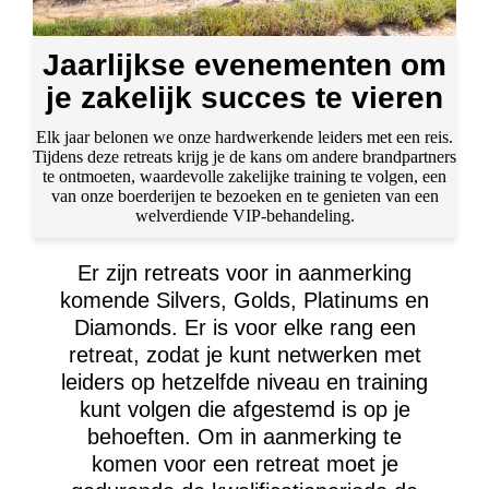
Jaarlijkse evenementen om
je zakelijk succes te vieren
Elk jaar belonen we onze hardwerkende leiders met een reis.
Tijdens deze retreats krijg je de kans om andere brandpartners
te ontmoeten, waardevolle zakelijke training te volgen, een
van onze boerderijen te bezoeken en te genieten van een
welverdiende VIP-behandeling.
Er zijn retreats voor in aanmerking
komende Silvers, Golds, Platinums en
Diamonds. Er is voor elke rang een
retreat, zodat je kunt netwerken met
leiders op hetzelfde niveau en training
kunt volgen die afgestemd is op je
behoeften. Om in aanmerking te
komen voor een retreat moet je