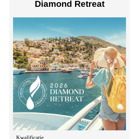
Diamond Retreat
Kwalificatie