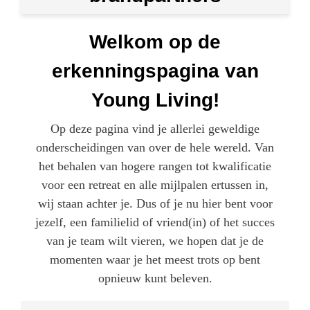
Welkom op de
erkenningspagina van
Young Living!
Op deze pagina vind je allerlei geweldige
onderscheidingen van over de hele wereld. Van
het behalen van hogere rangen tot kwalificatie
voor een retreat en alle mijlpalen ertussen in,
wij staan achter je. Dus of je nu hier bent voor
jezelf, een familielid of vriend(in) of het succes
van je team wilt vieren, we hopen dat je de
momenten waar je het meest trots op bent
opnieuw kunt beleven.