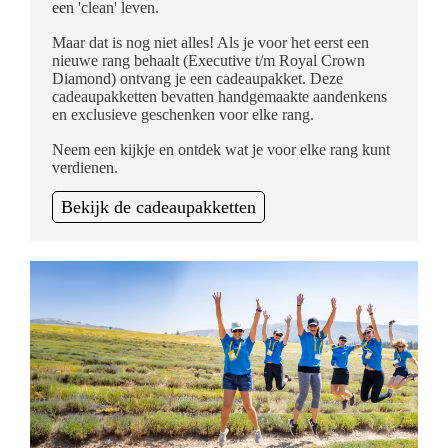
een 'clean' leven.
Maar dat is nog niet alles! Als je voor het eerst een
nieuwe rang behaalt (Executive t/m Royal Crown
Diamond) ontvang je een cadeaupakket. Deze
cadeaupakketten bevatten handgemaakte aandenkens
en exclusieve geschenken voor elke rang.
Neem een kijkje en ontdek wat je voor elke rang kunt
verdienen.
Bekijk de cadeaupakketten