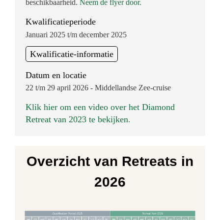
beschikbaarheid.
Neem de flyer door.
Kwalificatieperiode
Januari 2025 t/m december 2025
Kwalificatie-informatie
Datum en locatie
22 t/m 29 april 2026 - Middellandse Zee-cruise
Klik hier om een video over het Diamond
Retreat van 2023 te bekijken.
Overzicht van Retreats in
2026