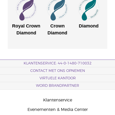
Royal Crown
Crown
Diamond
Diamond
Diamond
KLANTENSERVICE: 44-0-1480-710032
CONTACT MET ONS OPNEMEN
VIRTUELE KANTOOR
WORD BRANDPARTNER
Klantenservice
Evenementen & Media Center