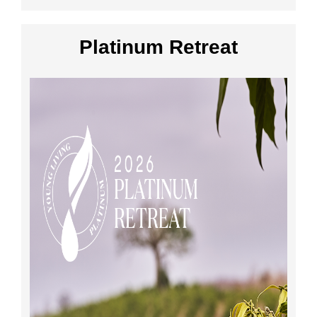
Platinum Retreat