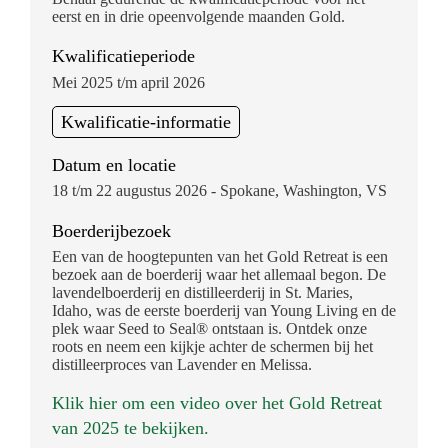
eerst en in drie opeenvolgende maanden Gold.
Kwalificatieperiode
Mei 2025 t/m april 2026
Kwalificatie-informatie
Datum en locatie
18 t/m 22 augustus 2026 - Spokane, Washington, VS
Boerderijbezoek
Een van de hoogtepunten van het Gold Retreat is een
bezoek aan de boerderij waar het allemaal begon. De
lavendelboerderij en distilleerderij in St. Maries,
Idaho, was de eerste boerderij van Young Living en de
plek waar Seed to Seal® ontstaan is. Ontdek onze
roots en neem een kijkje achter de schermen bij het
distilleerproces van Lavender en Melissa.
Klik hier om een video over het Gold Retreat
van 2025 te bekijken.