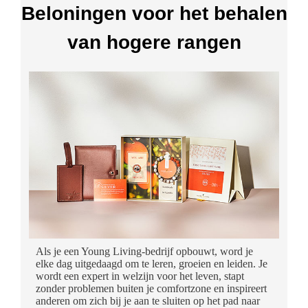
Beloningen voor het behalen
van hogere rangen
Als je een Young Living-bedrijf opbouwt, word je
elke dag uitgedaagd om te leren, groeien en leiden. Je
wordt een expert in welzijn voor het leven, stapt
zonder problemen buiten je comfortzone en inspireert
anderen om zich bij je aan te sluiten op het pad naar