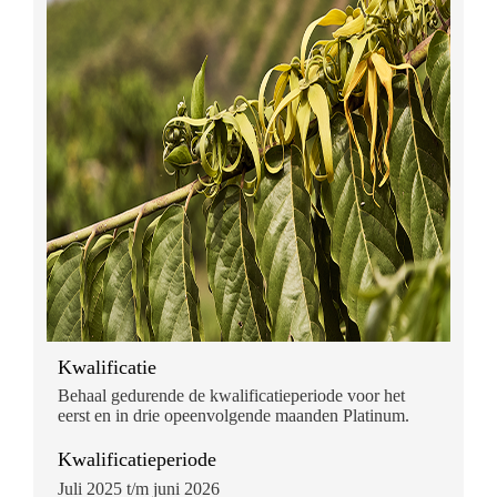
Kwalificatie
Behaal gedurende de kwalificatieperiode voor het
eerst en in drie opeenvolgende maanden Platinum.
Kwalificatieperiode
Juli 2025 t/m juni 2026