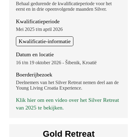
Behaal gedurende de kwalificatieperiode voor het
eerst en in drie opeenvolgende maanden Silver.
Kwalificatieperiode
Mei 2025 t/m april 2026
Kwalificatie-informatie
Datum en locatie
16 t/m 19 oktober 2026 - Šibenik, Kroatië
Boerderijbezoek
Deelnemers van het Silver Retreat nemen deel aan de
Young Living Croatia Experience.
Klik hier om een video over het Silver Retreat
van 2025 te bekijken.
Gold Retreat