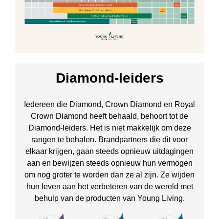
Diamond-leiders
Iedereen die Diamond, Crown Diamond en Royal
Crown Diamond heeft behaald, behoort tot de
Diamond-leiders. Het is niet makkelijk om deze
rangen te behalen. Brandpartners die dit voor
elkaar krijgen, gaan steeds opnieuw uitdagingen
aan en bewijzen steeds opnieuw hun vermogen
om nog groter te worden dan ze al zijn. Ze wijden
hun leven aan het verbeteren van de wereld met
behulp van de producten van Young Living.