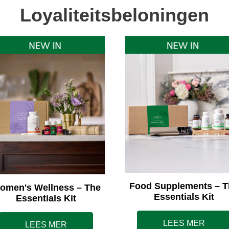
Loyaliteitsbeloningen
Food Supplements – T
omen's Wellness – The
Essentials Kit
Essentials Kit
LEES MER
LEES MER