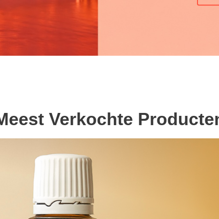
Meest Verkochte Producte