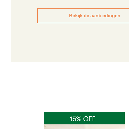
Bekijk de aanbiedingen