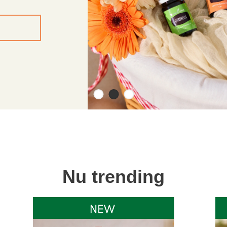
Nu trending