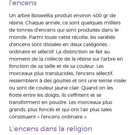
l’encens
Un arbre Boswellia produit environ 400 gr de
résine. Chaque année, ce sont quelques milliers
de tonnes d’encens qui sont produites dans le
monde. Parmi toute cette récolte, les variétés
d’encens sont divisées en deux catégories :
ordinaire et sélectif. La distinction se fait au
moment de la collecte de la résine sur l’arbre en
fonction de sa taille et de sa couleur. Les
morceaux plus translucides, l’encens sélectif,
ressemblent à des gouttes et ont une teinte rosée
ou sont de couleur jaune clair. Quand on les
frotte entre les doigts, ils s’effritent et se
transforment en poudre. Les morceaux plus
grands, plus foncés et qui ont l’air plus sales
constituent « l’encens ordinaire ».
L’encens dans la religion