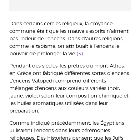
Dans certains cercles religieux, la croyance
commune était que les mauvais esprits n’aiment
pas l’odeur de l’encens. Dans d’autres religions,
comme le taoïsme, on attribuait à l’encens le
pouvoir de prolonger la vie
(3)
.
Pendant des siècles, les prêtres du mont Athos,
en Grèce ont fabriqué différentes sortes d’encens.
L’encens Vatopedi comprend différents
mélanges d’encens aux couleurs variées (noir,
jaune, violet) selon leur composition chimique et
les huiles aromatiques utilisées dans leur
préparation.
Comme indiqué précédemment, les Égyptiens
utilisaient l’encens dans leurs cérémonies
religieuses. Des historiens pensent que les Juifs