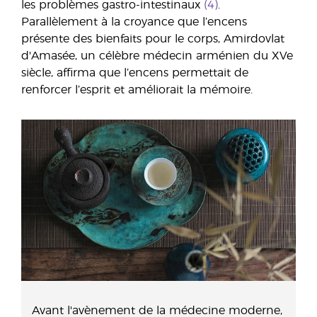
les problèmes gastro-intestinaux
(4)
.
Parallèlement à la croyance que l’encens
présente des bienfaits pour le corps, Amirdovlat
d'Amasée, un célèbre médecin arménien du XVe
siècle, affirma que l’encens permettait de
renforcer l’esprit et améliorait la mémoire.
Avant l'avènement de la médecine moderne,