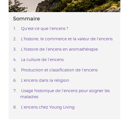
Sommaire
Qu'est-ce que l’encens ?
L’histoire, le commerce et la valeur de l’encens
L’histoire de l’encens en aromathérapie
La culture de l’encens
Production et classification de l’encens
L’encens dans la religion
Usage historique de l’encens pour soigner les
maladies
L’encens chez Young Living