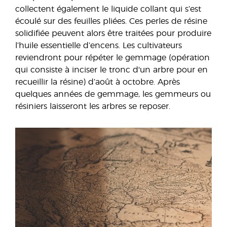
collectent également le liquide collant qui s’est
écoulé sur des feuilles pliées. Ces perles de résine
solidifiée peuvent alors être traitées pour produire
l’huile essentielle d’encens. Les cultivateurs
reviendront pour répéter le gemmage (opération
qui consiste à inciser le tronc d'un arbre pour en
recueillir la résine) d’août à octobre. Après
quelques années de gemmage, les gemmeurs ou
résiniers laisseront les arbres se reposer.