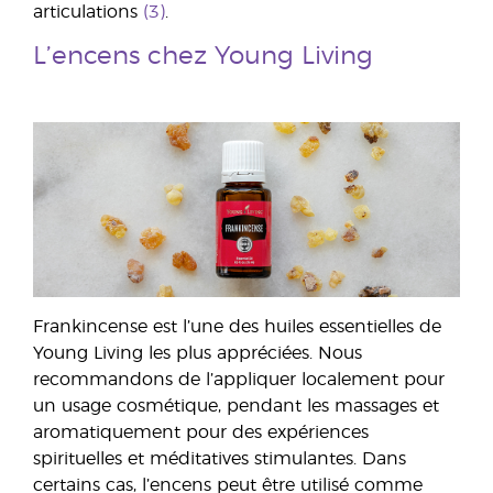
articulations
(3)
.
L’encens chez Young Living
Frankincense est l’une des huiles essentielles de
Young Living les plus appréciées. Nous
recommandons de l’appliquer localement pour
un usage cosmétique, pendant les massages et
aromatiquement pour des expériences
spirituelles et méditatives stimulantes. Dans
certains cas, l’encens peut être utilisé comme