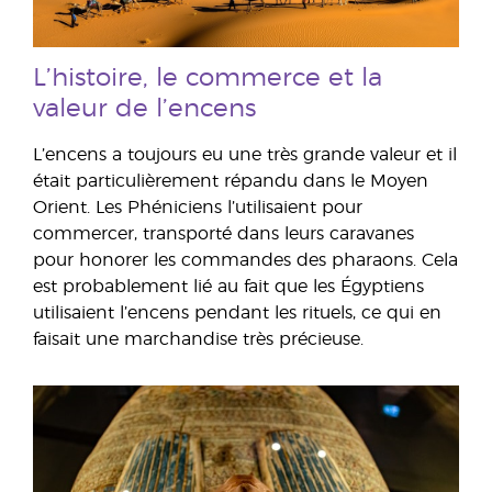
L’histoire, le commerce et la
valeur de l’encens
L’encens a toujours eu une très grande valeur et il
était particulièrement répandu dans le Moyen
Orient. Les Phéniciens l’utilisaient pour
commercer, transporté dans leurs caravanes
pour honorer les commandes des pharaons. Cela
est probablement lié au fait que les Égyptiens
utilisaient l’encens pendant les rituels, ce qui en
faisait une marchandise très précieuse.