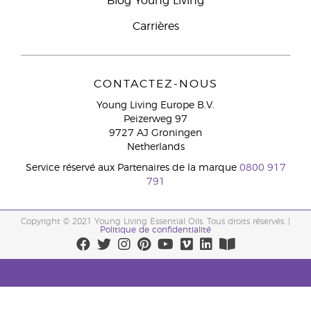
Blog Young Living
Carrières
CONTACTEZ-NOUS
Young Living Europe B.V.
Peizerweg 97
9727 AJ Groningen
Netherlands
Service réservé aux Partenaires de la marque
0800 917
791
Copyright © 2021 Young Living Essential Oils. Tous droits réservés. |
Politique de confidentialité