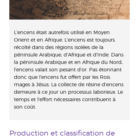
L’encens était autrefois utilisé en Moyen
Orient et en Afrique. L’encens est toujours
récolté dans des régions isolées de la
péninsule Arabique, d’Afrique et d’Inde. Dans
la péninsule Arabique et en Afrique du Nord,
l’encens valait son pesant d’or. Pas étonnant
donc que l’encens fut offert par les Rois
mages à Jésus. La collecte de résine d’encens
demeure à ce jour un processus laborieux. Le
temps et l’effort nécessaires contribuent à
son coût.
Production et classification de