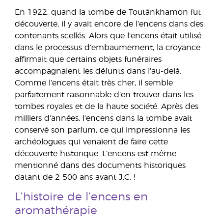
En 1922, quand la tombe de Toutânkhamon fut
découverte, il y avait encore de l’encens dans des
contenants scellés. Alors que l’encens était utilisé
dans le processus d’embaumement, la croyance
affirmait que certains objets funéraires
accompagnaient les défunts dans l’au-delà.
Comme l’encens était très cher, il semble
parfaitement raisonnable d’en trouver dans les
tombes royales et de la haute société. Après des
milliers d’années, l’encens dans la tombe avait
conservé son parfum, ce qui impressionna les
archéologues qui venaient de faire cette
découverte historique. L’encens est même
mentionné dans des documents historiques
datant de 2 500 ans avant J.C. !
L’histoire de l’encens en
aromathérapie