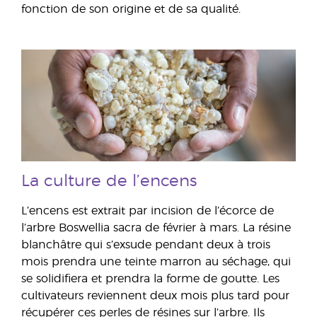
fonction de son origine et de sa qualité.
La culture de l’encens
L’encens est extrait par incision de l’écorce de
l’arbre Boswellia sacra de février à mars. La résine
blanchâtre qui s’exsude pendant deux à trois
mois prendra une teinte marron au séchage, qui
se solidifiera et prendra la forme de goutte. Les
cultivateurs reviennent deux mois plus tard pour
récupérer ces perles de résines sur l’arbre. Ils