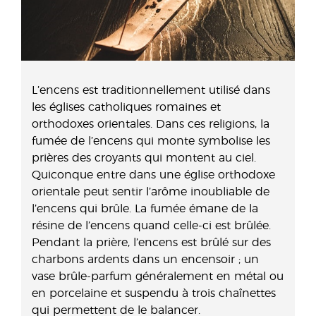
L’encens est traditionnellement utilisé dans
les églises catholiques romaines et
orthodoxes orientales. Dans ces religions, la
fumée de l’encens qui monte symbolise les
prières des croyants qui montent au ciel.
Quiconque entre dans une église orthodoxe
orientale peut sentir l’arôme inoubliable de
l’encens qui brûle. La fumée émane de la
résine de l’encens quand celle-ci est brûlée.
Pendant la prière, l’encens est brûlé sur des
charbons ardents dans un encensoir ; un
vase brûle-parfum généralement en métal ou
en porcelaine et suspendu à trois chaînettes
qui permettent de le balancer.