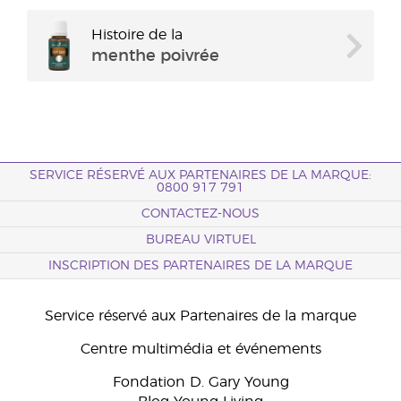
Histoire de la
menthe poivrée
SERVICE RÉSERVÉ AUX PARTENAIRES DE LA MARQUE:
0800 917 791
CONTACTEZ-NOUS
BUREAU VIRTUEL
INSCRIPTION DES PARTENAIRES DE LA MARQUE
Service réservé aux Partenaires de la marque
Centre multimédia et événements
Fondation D. Gary Young