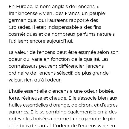
En Europe, le nom anglais de l’encens, «
frankincense », vient des Francs, un peuple
germanique, qui l’auraient rapporté des
Croisades. Il était indispensable à des fins
cosmétiques et de nombreux parfums naturels
l’utilisent encore aujourd’hui.
La valeur de l’encens peut être estimée selon son
odeur qui varie en fonction de la qualité. Les
connaisseurs peuvent différencier l’encens
ordinaire de l’encens sélectif, de plus grande
valeur, rien qu’à l’odeur.
L’huile essentielle d’encens a une odeur boisée,
forte, résineuse et chaude. Elle s’associe bien aux
huiles essentielles d’orange, de citron, et d’autres
agrumes. Elle se combine également bien à des
notes plus boisées comme la bergamote, le pin
et le bois de santal. L’odeur de l’encens varie en