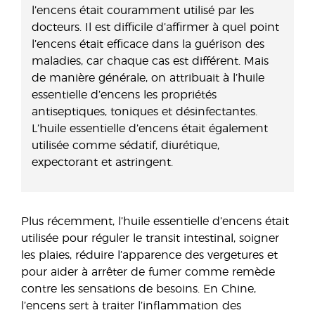
l’encens était couramment utilisé par les
docteurs. Il est difficile d’affirmer à quel point
l’encens était efficace dans la guérison des
maladies, car chaque cas est différent. Mais
de manière générale, on attribuait à l’huile
essentielle d’encens les propriétés
antiseptiques, toniques et désinfectantes.
L’huile essentielle d’encens était également
utilisée comme sédatif, diurétique,
expectorant et astringent.
Plus récemment, l’huile essentielle d’encens était
utilisée pour réguler le transit intestinal, soigner
les plaies, réduire l’apparence des vergetures et
pour aider à arrêter de fumer comme remède
contre les sensations de besoins. En Chine,
l’encens sert à traiter l’inflammation des