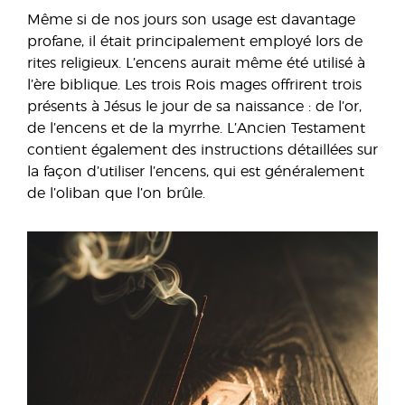
Même si de nos jours son usage est davantage
profane, il était principalement employé lors de
rites religieux. L’encens aurait même été utilisé à
l’ère biblique. Les trois Rois mages offrirent trois
présents à Jésus le jour de sa naissance : de l’or,
de l’encens et de la myrrhe. L’Ancien Testament
contient également des instructions détaillées sur
la façon d’utiliser l’encens, qui est généralement
de l’oliban que l’on brûle.