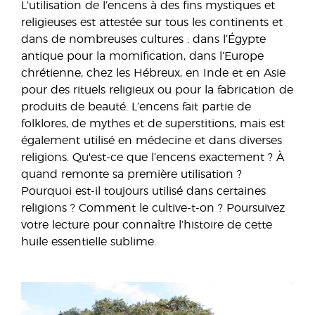
L’utilisation de l’encens à des fins mystiques et
religieuses est attestée sur tous les continents et
dans de nombreuses cultures : dans l’Égypte
antique pour la momification, dans l’Europe
chrétienne, chez les Hébreux, en Inde et en Asie
pour des rituels religieux ou pour la fabrication de
produits de beauté. L’encens fait partie de
folklores, de mythes et de superstitions, mais est
également utilisé en médecine et dans diverses
religions. Qu'est-ce que l’encens exactement ? À
quand remonte sa première utilisation ?
Pourquoi est-il toujours utilisé dans certaines
religions ? Comment le cultive-t-on ? Poursuivez
votre lecture pour connaître l’histoire de cette
huile essentielle sublime.