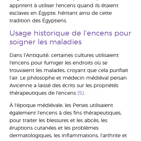
apprirent à utiliser l’encens quand ils étaient
esclaves en Égypte, héritant ainsi de cette
tradition des Égyptiens.
Usage historique de l’encens pour
soigner les maladies
Dans l’Antiquité, certaines cultures utilisaient
l’encens pour fumiger les endroits où se
trouvaient les malades, croyant que cela purifiait
l’air. Le philosophe et médecin médiéval persan
Avicenne a laissé des écrits sur les propriétés
thérapeutiques de l’encens
(5)
.
À l’époque médiévale, les Perses utilisaient
également l’encens à des fins thérapeutiques,
pour traiter les blessures et les abcès, les
éruptions cutanées et les problèmes
dermatologiques, les inflammations, l’arthrite et