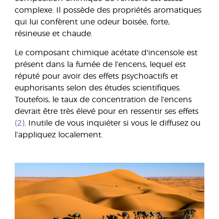
complexe. Il possède des propriétés aromatiques
qui lui confèrent une odeur boisée, forte,
résineuse et chaude.
Le composant chimique acétate d'incensole est
présent dans la fumée de l’encens, lequel est
réputé pour avoir des effets psychoactifs et
euphorisants selon des études scientifiques.
Toutefois, le taux de concentration de l’encens
devrait être très élevé pour en ressentir ses effets
(2)
. Inutile de vous inquiéter si vous le diffusez ou
l’appliquez localement.