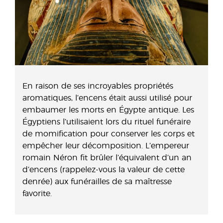
En raison de ses incroyables propriétés
aromatiques, l’encens était aussi utilisé pour
embaumer les morts en Égypte antique. Les
Égyptiens l’utilisaient lors du rituel funéraire
de momification pour conserver les corps et
empêcher leur décomposition. L’empereur
romain Néron fit brûler l’équivalent d’un an
d’encens (rappelez-vous la valeur de cette
denrée) aux funérailles de sa maîtresse
favorite.