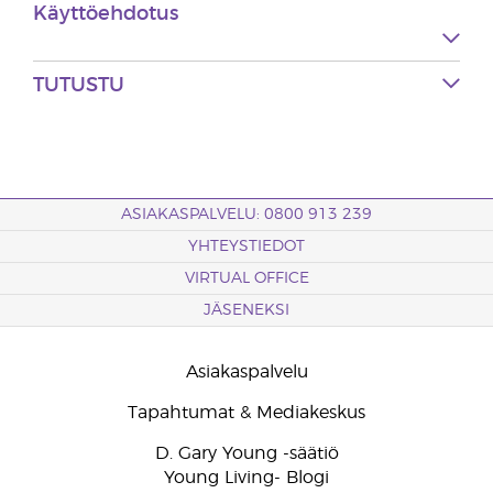
Käyttöehdotus
TUTUSTU
ASIAKASPALVELU: 0800 913 239
YHTEYSTIEDOT
VIRTUAL OFFICE
JÄSENEKSI
Asiakaspalvelu
Tapahtumat & Mediakeskus
D. Gary Young -säätiö
Young Living- Blogi