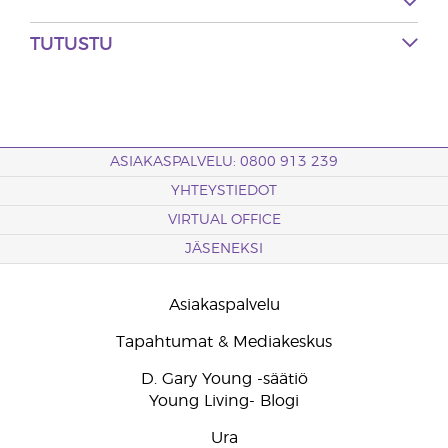
TUTUSTU
ASIAKASPALVELU: 0800 913 239
YHTEYSTIEDOT
VIRTUAL OFFICE
JÄSENEKSI
Asiakaspalvelu
Tapahtumat & Mediakeskus
D. Gary Young -säätiö
Young Living- Blogi
Ura