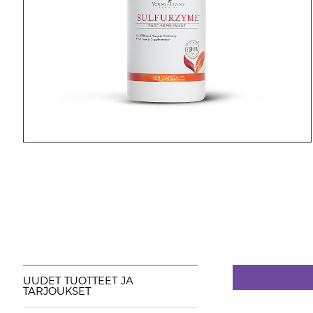
UUDET TUOTTEET JA
TARJOUKSET