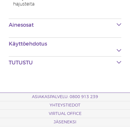
hajusteita
Ainesosat
Käyttöehdotus
TUTUSTU
ASIAKASPALVELU: 0800 913 239
YHTEYSTIEDOT
VIRTUAL OFFICE
JÄSENEKSI