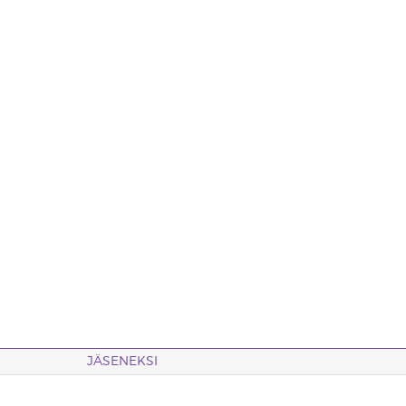
JÄSENEKSI