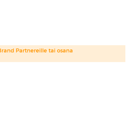
Brand Partnereille tai osana