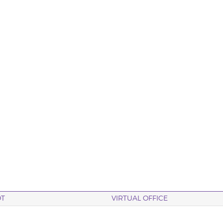
OT
VIRTUAL OFFICE