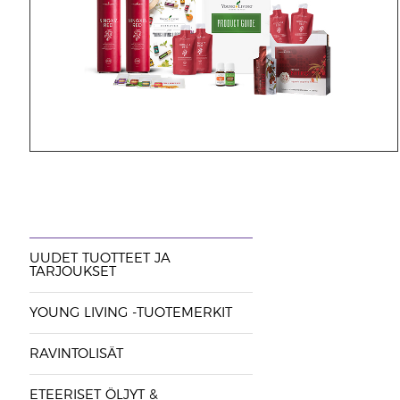
UUDET TUOTTEET JA
TARJOUKSET
YOUNG LIVING -TUOTEMERKIT
RAVINTOLISÄT
ETEERISET ÖLJYT &