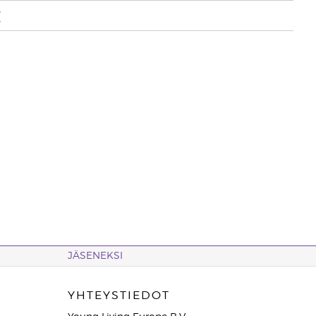
t
JÄSENEKSI
YHTEYSTIEDOT