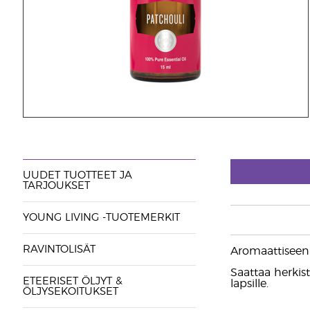
UUDET TUOTTEET JA
TARJOUKSET
YOUNG LIVING -TUOTEMERKIT
RAVINTOLISÄT
Aromaattiseen 
Saattaa herkist
ETEERISET ÖLJYT &
lapsille.
ÖLJYSEKOITUKSET