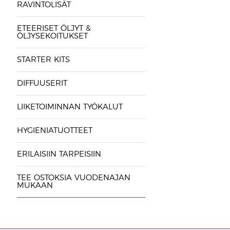
RAVINTOLISÄT
ETEERISET ÖLJYT &
ÖLJYSEKOITUKSET
STARTER KITS
DIFFUUSERIT
LIIKETOIMINNAN TYÖKALUT
HYGIENIATUOTTEET
ERILAISIIN TARPEISIIN
TEE OSTOKSIA VUODENAJAN
MUKAAN