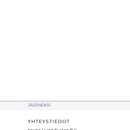
JÄSENEKSI
YHTEYSTIEDOT