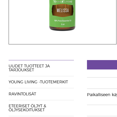
UUDET TUOTTEET JA
TARJOUKSET
YOUNG LIVING -TUOTEMERKIT
RAVINTOLISÄT
Paikalliseen kä
ETEERISET ÖLJYT &
ÖLJYSEKOITUKSET