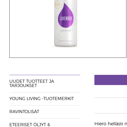
UUDET TUOTTEET JA
TARJOUKSET
YOUNG LIVING -TUOTEMERKIT
RAVINTOLISÄT
Hiero hellästi
ETEERISET ÖLJYT &