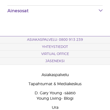
Ainesosat
ASIAKASPALVELU: 0800 913 239
YHTEYSTIEDOT
VIRTUAL OFFICE
JÄSENEKSI
Asiakaspalvelu
Tapahtumat & Mediakeskus
D. Gary Young -säätiö
Young Living- Blogi
Ura