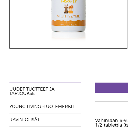
UUDET TUOTTEET JA
TARJOUKSET
YOUNG LIVING -TUOTEMERKIT
RAVINTOLISÄT
Vähintään 6-vuo
1/2 tablettia (