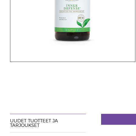
UUDET TUOTTEET JA
TARJOUKSET