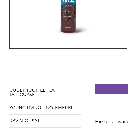
UUDET TUOTTEET JA
TARJOUKSET
YOUNG LIVING -TUOTEMERKIT
RAVINTOLISÄT
Hiero hellävara