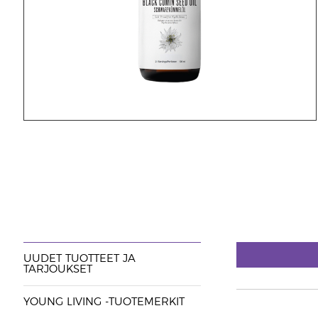
UUDET TUOTTEET JA
TARJOUKSET
YOUNG LIVING -TUOTEMERKIT