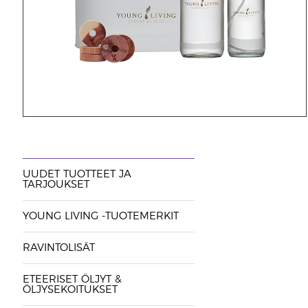
UUDET TUOTTEET JA
TARJOUKSET
YOUNG LIVING -TUOTEMERKIT
RAVINTOLISÄT
ETEERISET ÖLJYT &
ÖLJYSEKOITUKSET