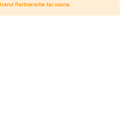
Brand Partnereille tai osana