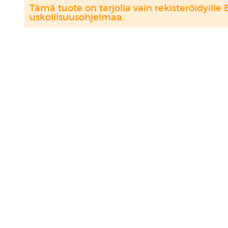
Tämä tuote on tarjolla vain rekisteröidyille 
uskollisuusohjelmaa.