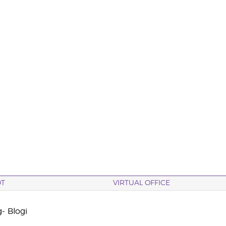
OT
VIRTUAL OFFICE
- Blogi