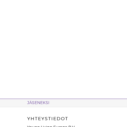
JÄSENEKSI
YHTEYSTIEDOT