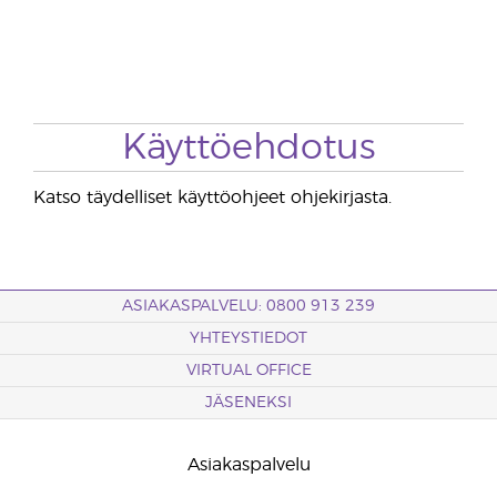
Käyttöehdotus
Katso täydelliset käyttöohjeet ohjekirjasta.
ASIAKASPALVELU: 0800 913 239
YHTEYSTIEDOT
VIRTUAL OFFICE
JÄSENEKSI
Asiakaspalvelu