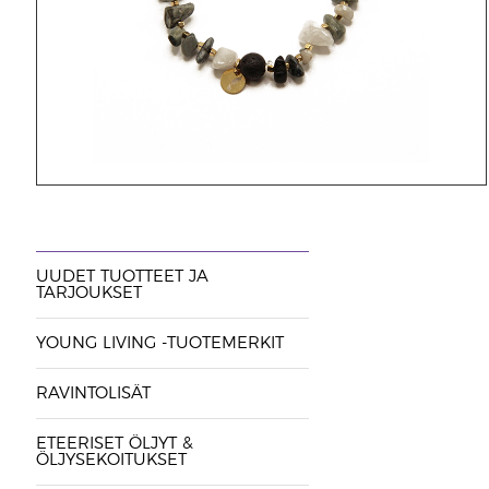
UUDET TUOTTEET JA
TARJOUKSET
YOUNG LIVING -TUOTEMERKIT
RAVINTOLISÄT
ETEERISET ÖLJYT &
ÖLJYSEKOITUKSET