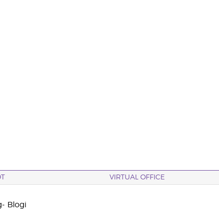
OT
VIRTUAL OFFICE
- Blogi