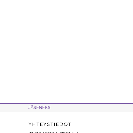
JÄSENEKSI
YHTEYSTIEDOT