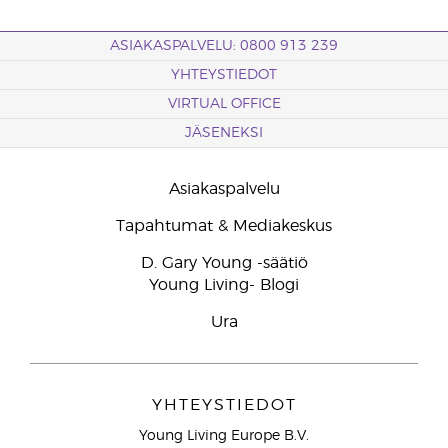
ASIAKASPALVELU: 0800 913 239
YHTEYSTIEDOT
VIRTUAL OFFICE
JÄSENEKSI
Asiakaspalvelu
Tapahtumat & Mediakeskus
D. Gary Young -säätiö
Young Living- Blogi
Ura
YHTEYSTIEDOT
Young Living Europe B.V.