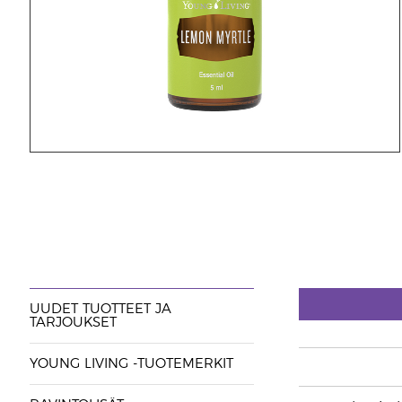
UUDET TUOTTEET JA
TARJOUKSET
YOUNG LIVING -TUOTEMERKIT