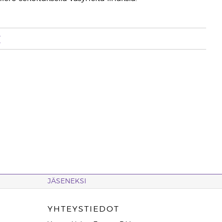
t
JÄSENEKSI
YHTEYSTIEDOT