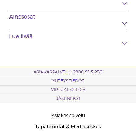
Ainesosat
Lue lisää
ASIAKASPALVELU: 0800 913 239
YHTEYSTIEDOT
VIRTUAL OFFICE
JÄSENEKSI
Asiakaspalvelu
Tapahtumat & Mediakeskus