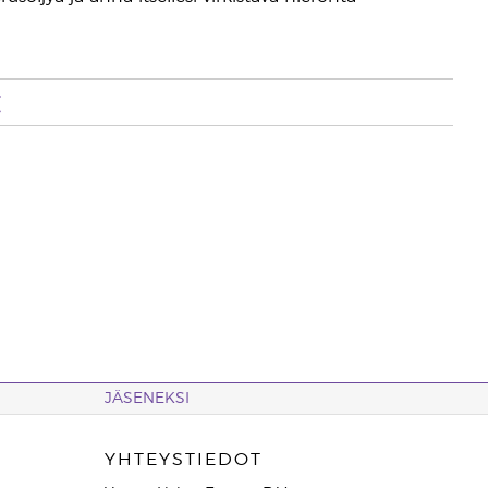
t
JÄSENEKSI
YHTEYSTIEDOT