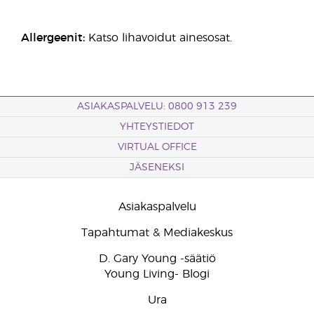
Allergeenit:
Katso lihavoidut ainesosat.
ASIAKASPALVELU: 0800 913 239
YHTEYSTIEDOT
VIRTUAL OFFICE
JÄSENEKSI
Asiakaspalvelu
Tapahtumat & Mediakeskus
D. Gary Young -säätiö
Young Living- Blogi
Ura