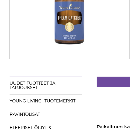
UUDET TUOTTEET JA
TARJOUKSET
YOUNG LIVING -TUOTEMERKIT
RAVINTOLISÄT
Paikallinen kä
ETEERISET ÖLJYT &