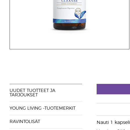
UUDET TUOTTEET JA
TARJOUKSET
YOUNG LIVING -TUOTEMERKIT
RAVINTOLISÄT
Nauti 1 kapsel