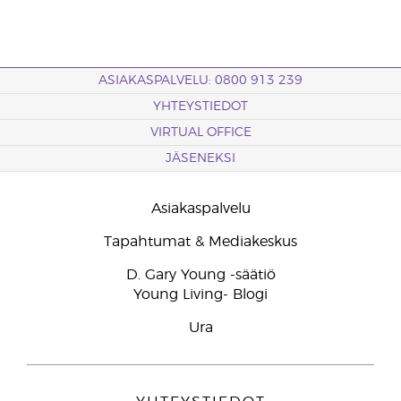
ASIAKASPALVELU: 0800 913 239
YHTEYSTIEDOT
VIRTUAL OFFICE
JÄSENEKSI
Asiakaspalvelu
Tapahtumat & Mediakeskus
D. Gary Young -säätiö
Young Living- Blogi
Ura