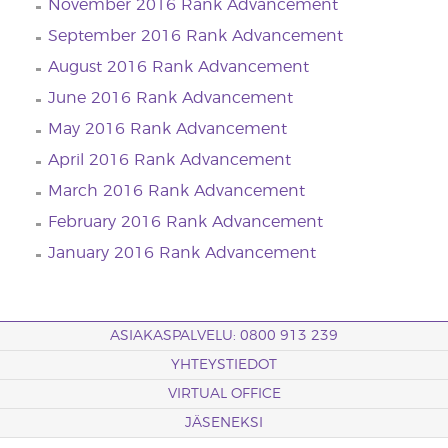
November 2016 Rank Advancement
September 2016 Rank Advancement
August 2016 Rank Advancement
June 2016 Rank Advancement
May 2016 Rank Advancement
April 2016 Rank Advancement
March 2016 Rank Advancement
February 2016 Rank Advancement
January 2016 Rank Advancement
ASIAKASPALVELU: 0800 913 239
YHTEYSTIEDOT
VIRTUAL OFFICE
JÄSENEKSI