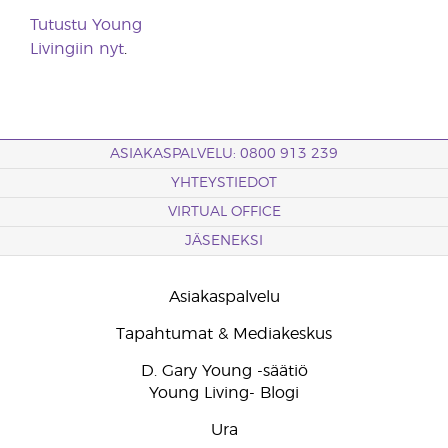
Tutustu Young
Livingiin nyt
.
ASIAKASPALVELU: 0800 913 239
YHTEYSTIEDOT
VIRTUAL OFFICE
JÄSENEKSI
Asiakaspalvelu
Tapahtumat & Mediakeskus
D. Gary Young -säätiö
Young Living- Blogi
Ura