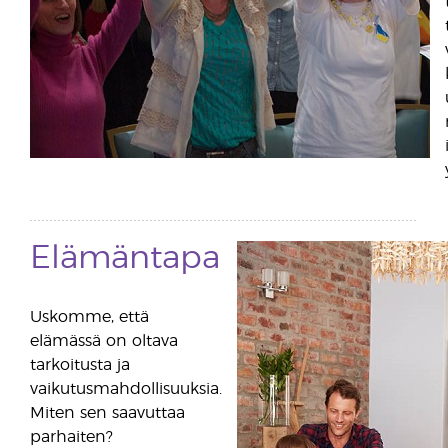
Elämäntapa
Uskomme, että
elämässä on oltava
tarkoitusta ja
vaikutusmahdollisuuksia.
Miten sen saavuttaa
parhaiten?