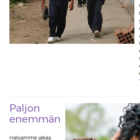
Paljon
enemmän
Haluamme jakaa