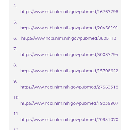
https://www.ncbi.nlm.nih.gov/pubmed/16767798
https://www.ncbi.nlm.nih.gov/pubmed/20456191
https://www.ncbi.nlm.nih.gov/pubmed/8805113
https://www.ncbi.nlm.nih.gov/pubmed/30087294
https://www.ncbi.nlm.nih.gov/pubmed/15708642
https://www.ncbi.nlm.nih.gov/pubmed/27563318
https://www.ncbi.nlm.nih.gov/pubmed/19039907
https://www.ncbi.nlm.nih.gov/pubmed/20931070