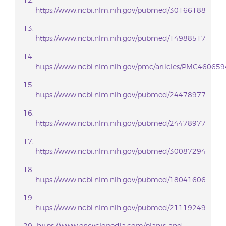
https://www.ncbi.nlm.nih.gov/pubmed/30166188
https://www.ncbi.nlm.nih.gov/pubmed/14988517
https://www.ncbi.nlm.nih.gov/pmc/articles/PMC460659
https://www.ncbi.nlm.nih.gov/pubmed/24478977
https://www.ncbi.nlm.nih.gov/pubmed/24478977
https://www.ncbi.nlm.nih.gov/pubmed/30087294
https://www.ncbi.nlm.nih.gov/pubmed/18041606
https://www.ncbi.nlm.nih.gov/pubmed/21119249