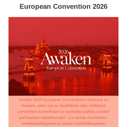
European Convention 2026
Vuoden 2026 European Conventionin teemana on
Awaken, joten nyt on täydellinen aika virittäytyä
convention-tunnelmaan ja varmistaa paikka vuoden
parhaaseen tapahtumaan. Luo pohja muutoksen,
merkityksellisyyden ja uusien mahdollisuuksien