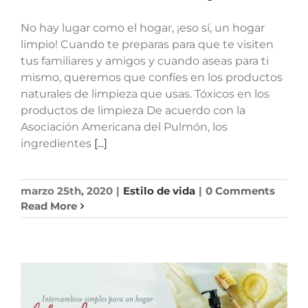
No hay lugar como el hogar, ¡eso sí, un hogar
limpio! Cuando te preparas para que te visiten
tus familiares y amigos y cuando aseas para ti
mismo, queremos que confíes en los productos
naturales de limpieza que usas. Tóxicos en los
productos de limpieza De acuerdo con la
Asociación Americana del Pulmón, los
ingredientes
[...]
marzo 25th, 2020
|
Estilo de vida
|
0 Comments
Read More