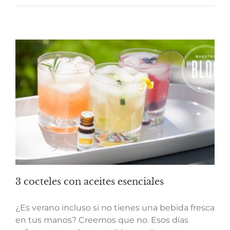
3 cocteles con aceites esenciales
¿Es verano incluso si no tienes una bebida fresca
en tus manos? Creemos que no. Esos días