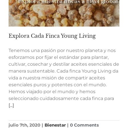
Explora Cada Finca Young Living
Tenemos una pasión por nuestro planeta y nos
esforzamos por fijar el estándar para plantar,
cultivar, cosechar y destilar aceites esenciales de
manera sustentable. Cada finca Young Living da
vida a nuestra misión de compartir aceites
esenciales puros y potentes con el mundo.
Hemos viajado por el mundo y hemos
seleccionado cuidadosamente cada finca para
[...]
julio 7th, 2020
|
Bienestar
|
0 Comments