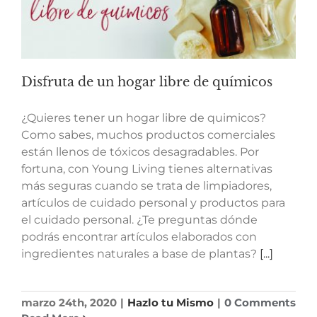
Disfruta de un hogar libre de químicos
¿Quieres tener un hogar libre de quimicos?
Como sabes, muchos productos comerciales
están llenos de tóxicos desagradables. Por
fortuna, con Young Living tienes alternativas
más seguras cuando se trata de limpiadores,
artículos de cuidado personal y productos para
el cuidado personal. ¿Te preguntas dónde
podrás encontrar artículos elaborados con
ingredientes naturales a base de plantas?
[...]
marzo 24th, 2020
|
Hazlo tu Mismo
|
0 Comments