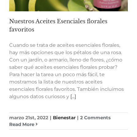
Nuestros Aceites Esenciales florales
favoritos
Cuando se trata de aceites esenciales florales,
hay más opciones que los pétalos de una rosa.
Con un jardín, o armario, lleno de flores, ¿cómo
saber qué aceites esenciales florales probar?
Para hacer la tarea un poco más fácil, te
mostramos la lista de nuestros aceites
esenciales florales favoritos. También incluimos
algunos datos curiosos y
[...]
marzo 21st, 2022
|
Bienestar
|
2 Comments
Read More