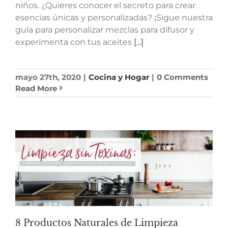
niños. ¿Quieres conocer el secreto para crear
esencias únicas y personalizadas? ¡Sigue nuestra
guía para personalizar mezclas para difusor y
experimenta con tus aceites
[...]
mayo 27th, 2020
|
Cocina y Hogar
|
0 Comments
Read More
8 Productos Naturales de Limpieza