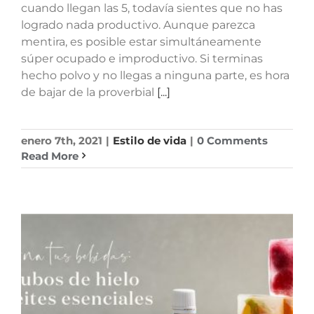
cuando llegan las 5, todavía sientes que no has
logrado nada productivo. Aunque parezca
mentira, es posible estar simultáneamente
súper ocupado e improductivo. Si terminas
hecho polvo y no llegas a ninguna parte, es hora
de bajar de la proverbial
[...]
enero 7th, 2021
|
Estilo de vida
|
0 Comments
Read More