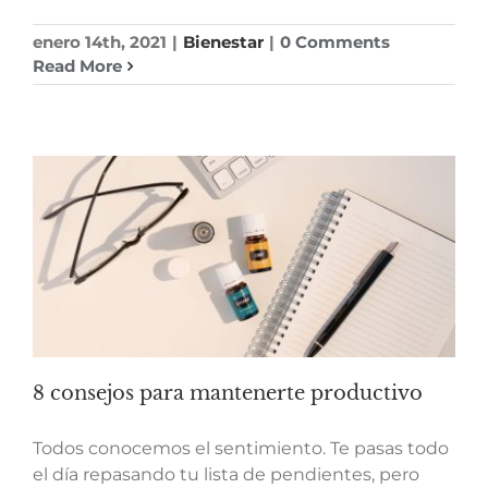
enero 14th, 2021
|
Bienestar
|
0 Comments
Read More
8 consejos para mantenerte productivo
Todos conocemos el sentimiento. Te pasas todo
el día repasando tu lista de pendientes, pero