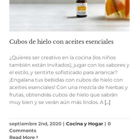
Cubos de hielo con aceites esenciales
¿Quieres ser creativo en la cocina (los niños
también están invitados), jugar con los sabores y
el estilo, y sentirte sofisticado para arrancar?
¡Engalana tus bebidas con cubos de hielo con
aceites esenciales! Con una mezcla de hierbas y
frutas, obtendrás cubos de hielo que sabrán
muy bien y se verán aún más lindos. A
[...]
septiembre 2nd, 2020
|
Cocina y Hogar
|
0
Comments
Read More