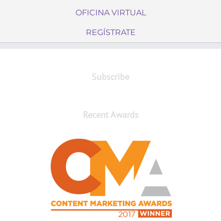
OFICINA VIRTUAL
REGÍSTRATE
Subscribe
Recent Awards