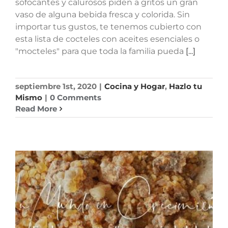
sofocantes y calurosos piden a gritos un gran
vaso de alguna bebida fresca y colorida. Sin
importar tus gustos, te tenemos cubierto con
esta lista de cocteles con aceites esenciales o
"mocteles" para que toda la familia pueda
[...]
septiembre 1st, 2020
|
Cocina y Hogar
,
Hazlo tu
Mismo
|
0 Comments
Read More