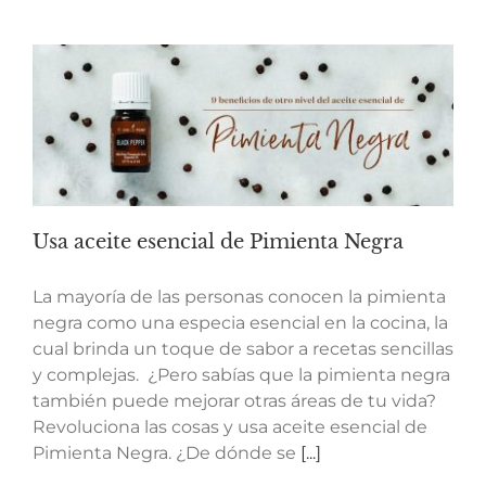
Usa aceite esencial de Pimienta Negra
La mayoría de las personas conocen la pimienta
negra como una especia esencial en la cocina, la
cual brinda un toque de sabor a recetas sencillas
y complejas. ¿Pero sabías que la pimienta negra
también puede mejorar otras áreas de tu vida?
Revoluciona las cosas y usa aceite esencial de
Pimienta Negra. ¿De dónde se
[...]