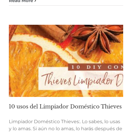
Read More
10 usos del Limpiador Doméstico Thieves
Limpiador Doméstico Thieves:. Lo sabes, lo usas
y lo amas. Si aún no lo amas, lo harás después de