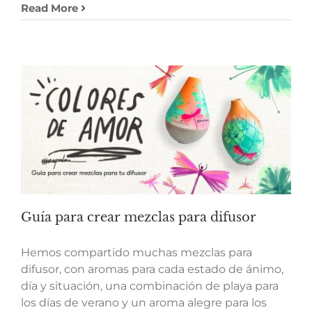
Read More
Guía para crear mezclas para difusor
Hemos compartido muchas mezclas para
difusor, con aromas para cada estado de ánimo,
día y situación, una combinación de playa para
los días de verano y un aroma alegre para los