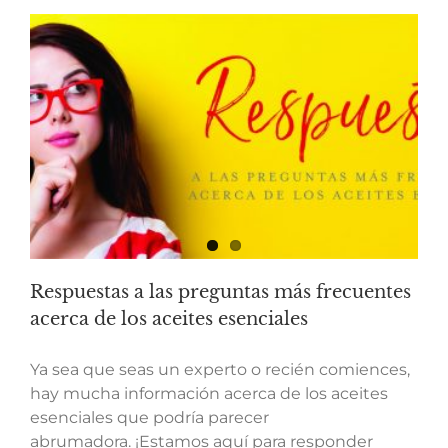
Respuestas a las preguntas más frecuentes
acerca de los aceites esenciales
Ya sea que seas un experto o recién comiences,
hay mucha información acerca de los aceites
esenciales que podría parecer
abrumadora. ¡Estamos aquí para responder