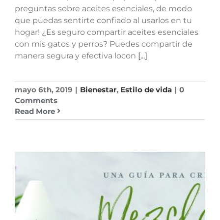
preguntas sobre aceites esenciales, de modo
que puedas sentirte confiado al usarlos en tu
hogar! ¿Es seguro compartir aceites esenciales
con mis gatos y perros? Puedes compartir de
manera segura y efectiva locon
[...]
mayo 6th, 2019
|
Bienestar
,
Estilo de vida
|
0
Comments
Read More