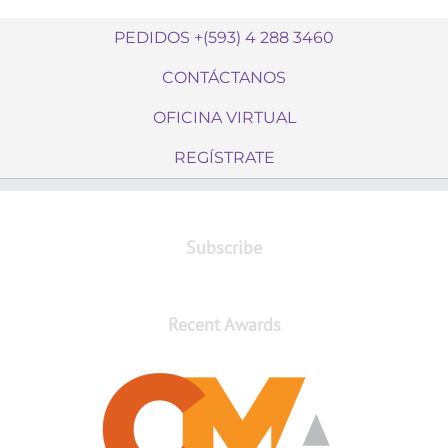
PEDIDOS +(593) 4 288 3460
CONTÁCTANOS
OFICINA VIRTUAL
REGÍSTRATE
Subscribe
Recent Awards