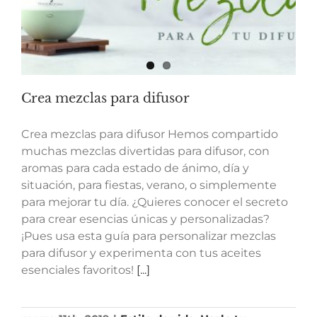
Crea mezclas para difusor
Crea mezclas para difusor Hemos compartido
muchas mezclas divertidas para difusor, con
aromas para cada estado de ánimo, día y
situación, para fiestas, verano, o simplemente
para mejorar tu día. ¿Quieres conocer el secreto
para crear esencias únicas y personalizadas?
¡Pues usa esta guía para personalizar mezclas
para difusor y experimenta con tus aceites
esenciales favoritos!
[...]