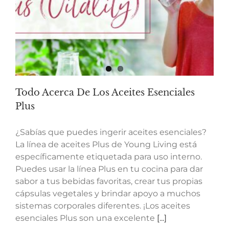
Todo Acerca De Los Aceites Esenciales
Plus
¿Sabías que puedes ingerir aceites esenciales?
La línea de aceites Plus de Young Living está
específicamente etiquetada para uso interno.
Puedes usar la línea Plus en tu cocina para dar
sabor a tus bebidas favoritas, crear tus propias
cápsulas vegetales y brindar apoyo a muchos
sistemas corporales diferentes. ¡Los aceites
esenciales Plus son una excelente
[...]