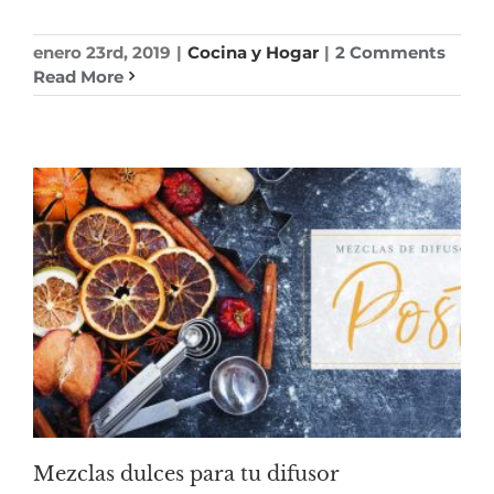
enero 23rd, 2019
|
Cocina y Hogar
|
2 Comments
Read More
Mezclas dulces para tu difusor