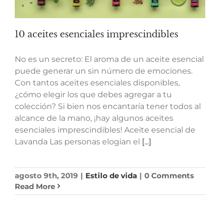
10 aceites esenciales imprescindibles
No es un secreto: El aroma de un aceite esencial
puede generar un sin número de emociones.
Con tantos aceites esenciales disponibles,
¿cómo elegir los que debes agregar a tu
colección? Si bien nos encantaría tener todos al
alcance de la mano, ¡hay algunos aceites
esenciales imprescindibles! Aceite esencial de
Lavanda Las personas elogian el
[...]
agosto 9th, 2019
|
Estilo de vida
|
0 Comments
Read More