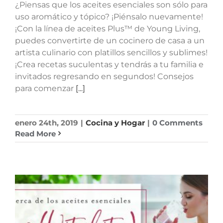
¿Piensas que los aceites esenciales son sólo para
uso aromático y tópico? ¡Piénsalo nuevamente!
¡Con la línea de aceites Plus™ de Young Living,
puedes convertirte de un cocinero de casa a un
artista culinario con platillos sencillos y sublimes!
¡Crea recetas suculentas y tendrás a tu familia e
invitados regresando en segundos! Consejos
para comenzar
[...]
enero 24th, 2019
|
Cocina y Hogar
|
0 Comments
Read More