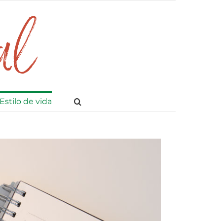
Estilo de vida