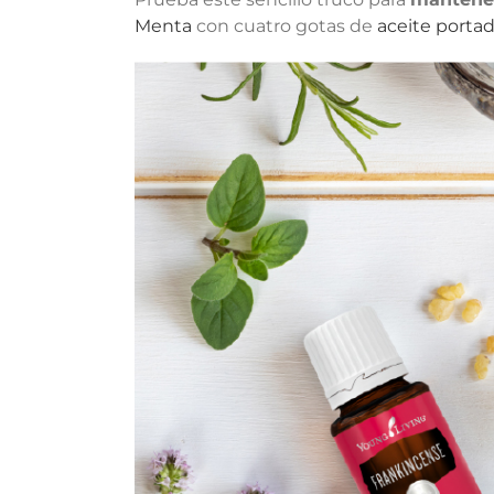
Menta
con cuatro gotas de
aceite portad