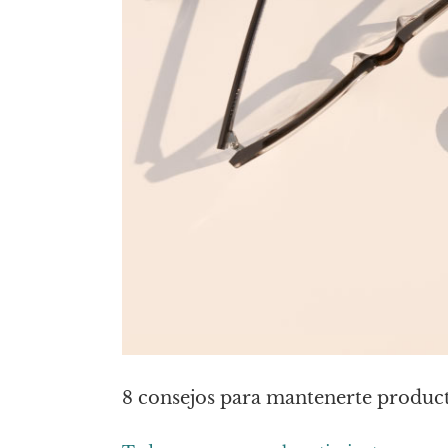
8 consejos para mantenerte produc