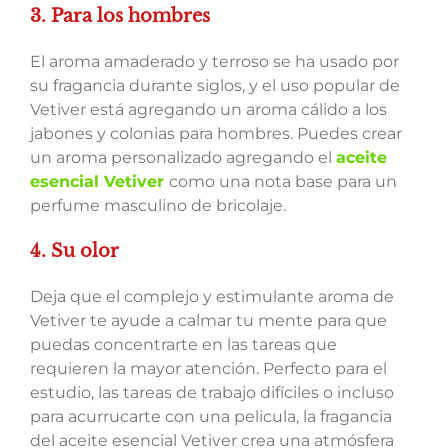
3. Para los hombres
El aroma amaderado y terroso se ha usado por
su fragancia durante siglos, y el uso popular de
Vetiver está agregando un aroma cálido a los
jabones y colonias para hombres. Puedes crear
un aroma personalizado agregando el
aceite
esencial Vetiver
como una nota base para un
perfume masculino de bricolaje.
4. Su olor
Deja que el complejo y estimulante aroma de
Vetiver te ayude a calmar tu mente para que
puedas concentrarte en las tareas que
requieren la mayor atención. Perfecto para el
estudio, las tareas de trabajo difíciles o incluso
para acurrucarte con una pelicula, la fragancia
del aceite esencial Vetiver crea una atmósfera