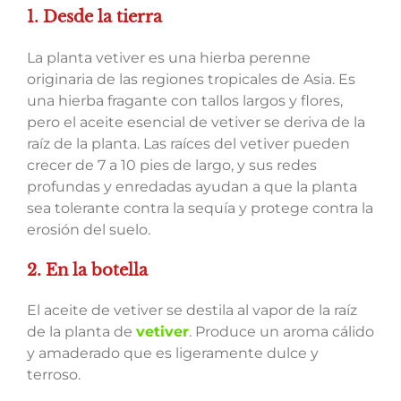
1. Desde la tierra
La planta vetiver es una hierba perenne
originaria de las regiones tropicales de Asia. Es
una hierba fragante con tallos largos y flores,
pero el aceite esencial de vetiver se deriva de la
raíz de la planta. Las raíces del vetiver pueden
crecer de 7 a 10 pies de largo, y sus redes
profundas y enredadas ayudan a que la planta
sea tolerante contra la sequía y protege contra la
erosión del suelo.
2. En la botella
El aceite de vetiver se destila al vapor de la raíz
de la planta de
vetiver
. Produce un aroma cálido
y amaderado que es ligeramente dulce y
terroso.