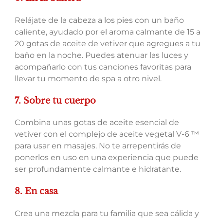
Relájate de la cabeza a los pies con un baño
caliente, ayudado por el aroma calmante de 15 a
20 gotas de aceite de vetiver que agregues a tu
baño en la noche. Puedes atenuar las luces y
acompañarlo con tus canciones favoritas para
llevar tu momento de spa a otro nivel.
7. Sobre tu cuerpo
Combina unas gotas de aceite esencial de
vetiver con el complejo de aceite vegetal V-6 ™
para usar en masajes. No te arrepentirás de
ponerlos en uso en una experiencia que puede
ser profundamente calmante e hidratante.
8. En casa
Crea una mezcla para tu familia que sea cálida y