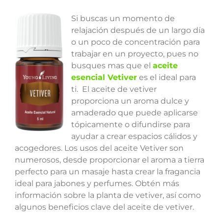
Si buscas un momento de
relajación después de un largo día
o un poco de concentración para
trabajar en un proyecto, pues no
busques mas que el
aceite
esencial Vetiver
es el ideal para
ti. El aceite de vetiver
proporciona un aroma dulce y
amaderado que puede aplicarse
tópicamente o difundirse para
ayudar a crear espacios cálidos y
acogedores. Los usos del aceite Vetiver son
numerosos, desde proporcionar el aroma a tierra
perfecto para un masaje hasta crear la fragancia
ideal para jabones y perfumes. Obtén más
información sobre la planta de vetiver, así como
algunos beneficios clave del aceite de vetiver.