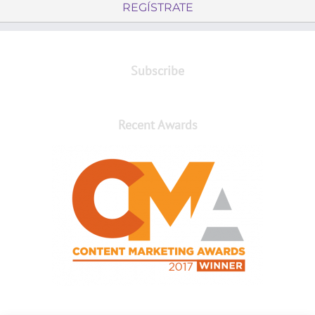
REGÍSTRATE
Subscribe
Recent Awards